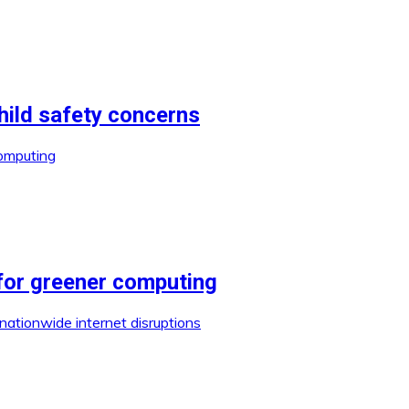
hild safety concerns
 for greener computing