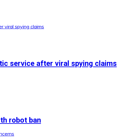
c service after viral spying claims
ith robot ban