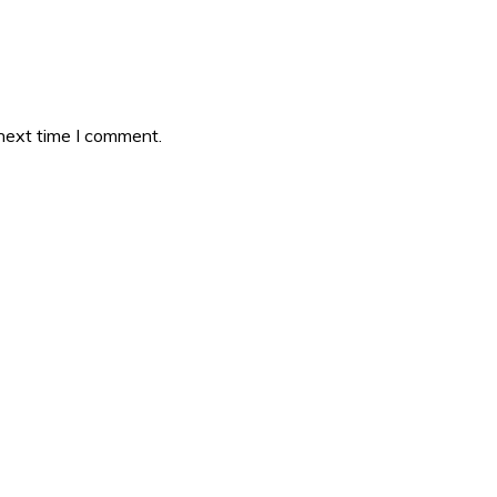
 next time I comment.